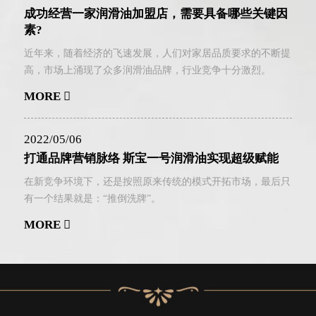
成功经营一家润滑油加盟店，需要具备哪些关键因
素?
近年来，随着经济的飞速发展，人们对家居品质要求的不断提
高，市场上涌现了众多润滑油品牌，行业竞争十分激烈。
MORE
2022/05/06
打通品牌营销脉络 斯宝一号润滑油实现超级赋能
在新竞争环境下，还是按照原来传统的模式开拓市场，最后只
有一个结果就是：“推倒洗牌”。
MORE