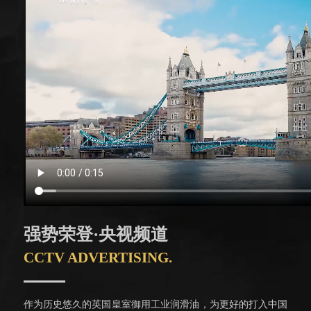
强势荣登·央视频道
CCTV ADVERTISING.
作为历史悠久的英国皇室御用工业润滑油，为更好的打入中国