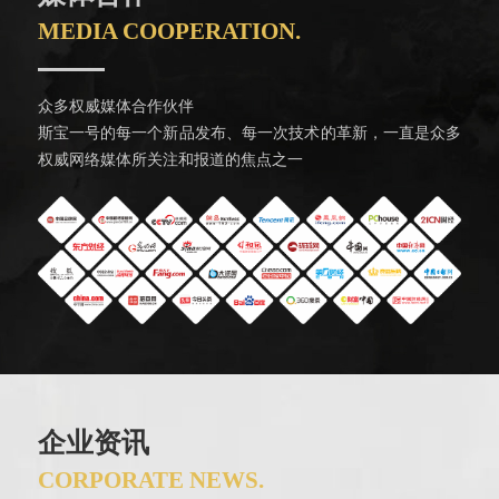
MEDIA COOPERATION.
众多权威媒体合作伙伴
斯宝一号的每一个新品发布、每一次技术的革新，一直是众多
权威网络媒体所关注和报道的焦点之一
企业资讯
CORPORATE NEWS.