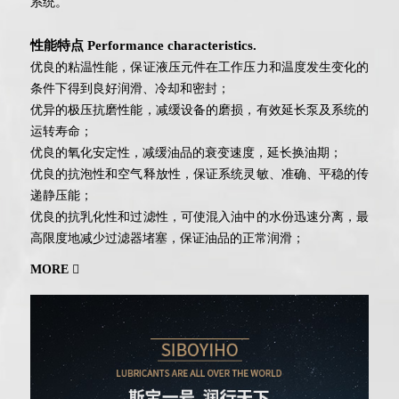
系统。
性能特点 Performance characteristics.
优良的粘温性能，保证液压元件在工作压力和温度发生变化的
条件下得到良好润滑、冷却和密封；
优异的极压抗磨性能，减缓设备的磨损，有效延长泵及系统的
运转寿命；
优良的氧化安定性，减缓油品的衰变速度，延长换油期；
优良的抗泡性和空气释放性，保证系统灵敏、准确、平稳的传
递静压能；
优良的抗乳化性和过滤性，可使混入油中的水份迅速分离，最
高限度地减少过滤器堵塞，保证油品的正常润滑；
MORE