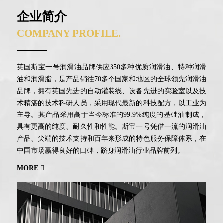
企业简介
COMPANY PROFILE.
英国斯宝一号润滑油品牌供应350多种优质润滑油、特种润滑
油和润滑脂，是产品销往70多个国家和地区的全球领先润滑油
品牌，拥有英国先进的自动灌装线、设备先进的实验室以及技
术精湛的技术科研人员，采用现代最新的科技配方，以工业为
主导。其产品采用高于当今标准的99.9%纯度的基础油制成，
具有更高的纯度、耐久性和性能。斯宝一号凭借一流的润滑油
产品、尖端的技术支持和百年来形成的特色服务保障体系，在
中国市场赢得良好的口碑，跻身润滑油行业品牌前列。
MORE