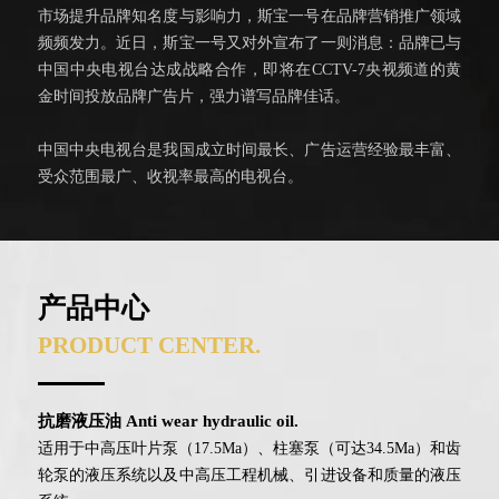
市场提升品牌知名度与影响力，斯宝一号在品牌营销推广领域
频频发力。近日，斯宝一号又对外宣布了一则消息：品牌已与
中国中央电视台达成战略合作，即将在CCTV-7央视频道的黄
金时间投放品牌广告片，强力谱写品牌佳话。
中国中央电视台是我国成立时间最长、广告运营经验最丰富、
受众范围最广、收视率最高的电视台。
产品中心
PRODUCT CENTER.
抗磨液压油 Anti wear hydraulic oil.
适用于中高压叶片泵（17.5Ma）、柱塞泵（可达34.5Ma）和齿
轮泵的液压系统以及中高压工程机械、引进设备和质量的液压