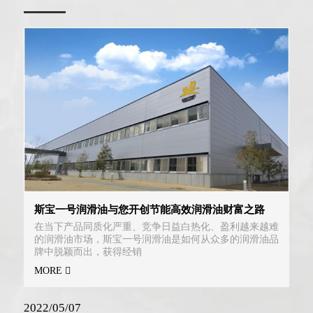
斯宝一号润滑油与您开创节能高效润滑油财富之路
在当下产品同质化严重、竞争日益白热化、盈利越来越难
的润滑油市场，斯宝一号润滑油是如何从众多的润滑油品
牌中脱颖而出，获得经销
MORE
2022/05/07